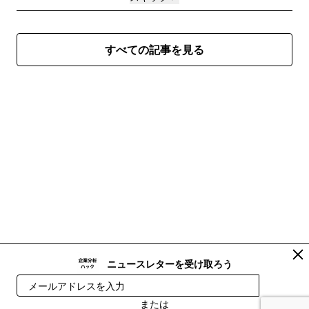
すべての記事を見る
ニュースレターを受け取ろう
登録
または